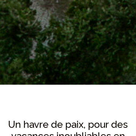
Un havre de paix, pour des
vacances inoubliables en