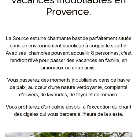
Provence.
La Source est une charmante bastide parfaitement située
dans un environnement bucolique à couper le souffle.
Avec ses chambres pouvant accueillir 8 personnes, c’est
l’endroit rêvé pour passer des vacances en famille, en
amoureux ou entre amis.
Vous passerez des moments inoubliables dans ce havre
de paix, au cœur d’une nature verdoyante, complanté
d’oliviers, de lavandes, de thym et de romarin.
Vous profiterez d’un calme absolu, à l’exception du chant
des cigales qui vous bercera à l’heure de la sieste.