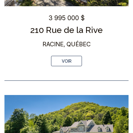
3 995 000 $
210 Rue de la Rive
RACINE, QUÉBEC
VOIR