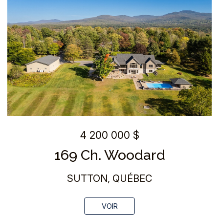
4 200 000 $
169 Ch. Woodard
SUTTON, QUÉBEC
VOIR