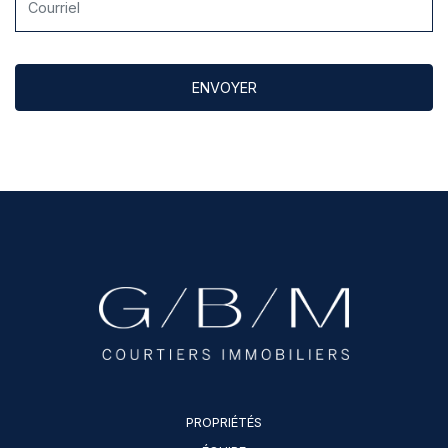
PROPRIÉTÉS