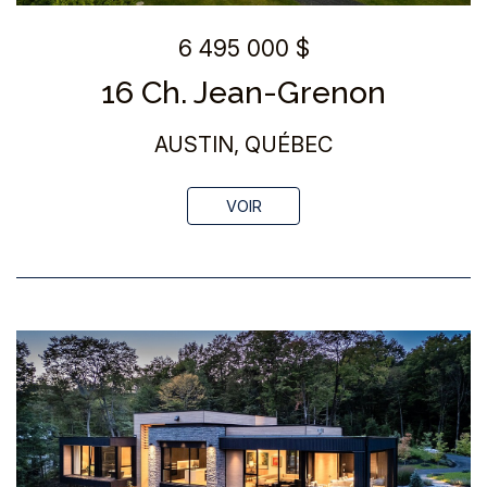
6 495 000 $
16 Ch. Jean-Grenon
AUSTIN, QUÉBEC
VOIR