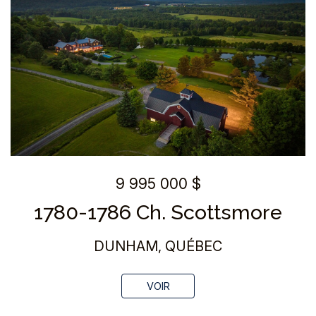
9 995 000 $
1780-1786 Ch. Scottsmore
DUNHAM, QUÉBEC
VOIR