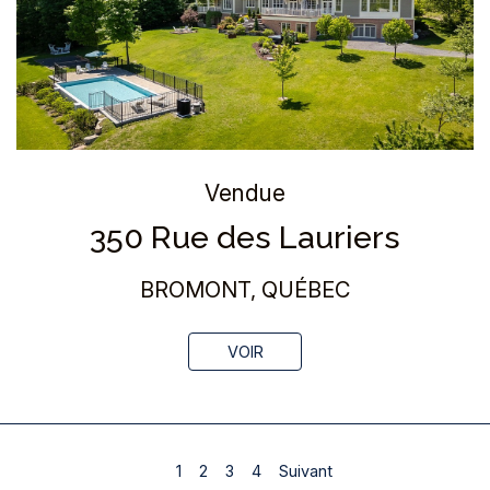
Vendue
350 Rue des Lauriers
BROMONT, QUÉBEC
VOIR
1
2
3
4
Suivant