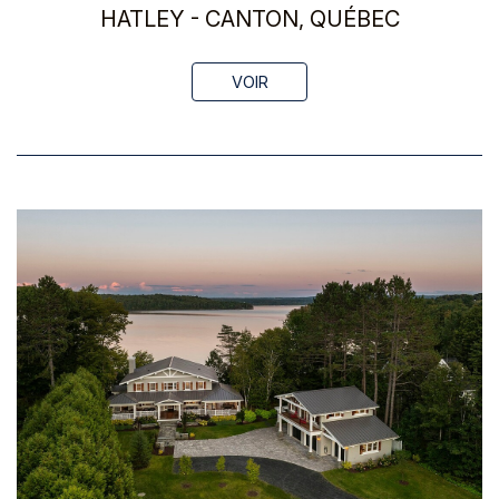
HATLEY - CANTON, QUÉBEC
VOIR