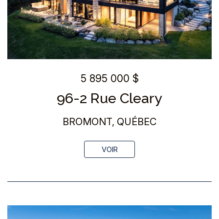
5 895 000 $
96-2 Rue Cleary
BROMONT, QUÉBEC
VOIR