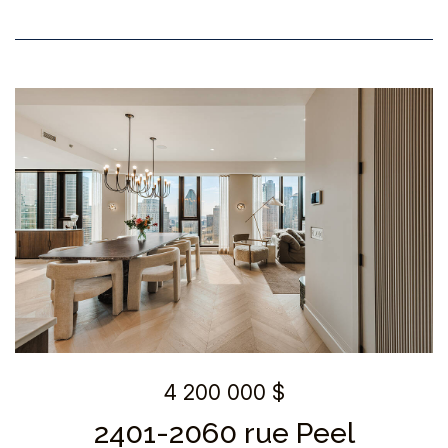
4 200 000 $
2401-2060 rue Peel