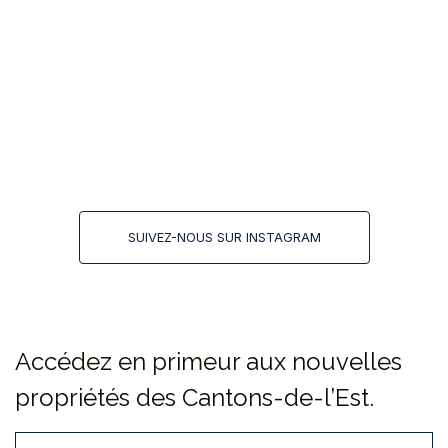
SUIVEZ-NOUS SUR INSTAGRAM
Accédez en primeur aux nouvelles
propriétés des Cantons-de-l’Est.