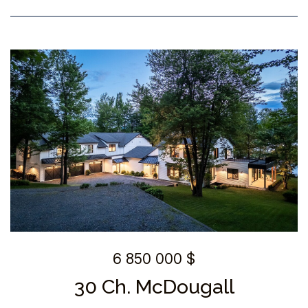
6 850 000 $
30 Ch. McDougall