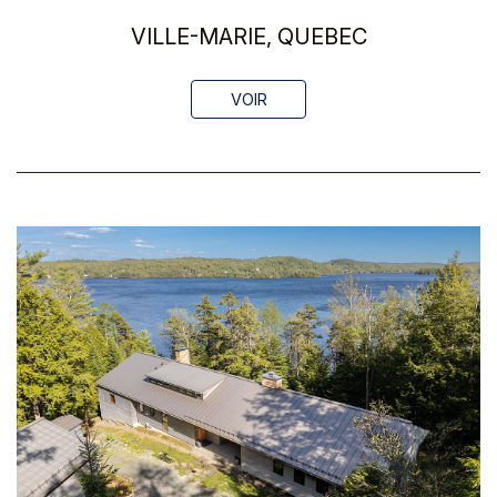
VILLE-MARIE, QUEBEC
VOIR